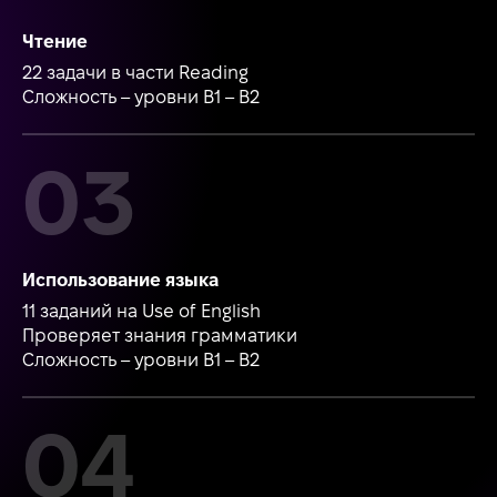
Чтение
22 задачи в части Reading
Сложность – уровни В1 – В2
Использование языка
11 заданий на Use of English
Проверяет знания грамматики
Сложность – уровни В1 – В2