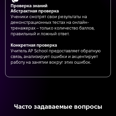
Проверка знаний
Абстрактная проверка
Ученики смотрят свои результаты на
демонстрационных тестах на онлайн-
тренажерах – только количество баллов,
правильный и ложный ответ.
Конкретная проверка
Учитель AP School предоставляет обратную
связь, анализирует ошибки и акцентирует
работу на занятии вокруг этих ошибок.
Часто задаваемые вопросы