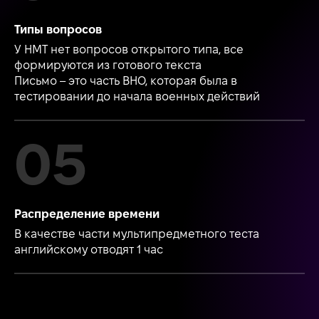
Типы вопросов
У НМТ нет вопросов открытого типа, все
формируются из готового текста
Письмо – это часть ВНО, которая была в
тестировании до начала военных действий
Распределение времени
В качестве части мультипредметного теста
английскому отводят 1 час