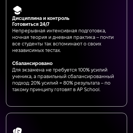
Дисциплина и контроль
Готовиться 24/7
Непрерывная интенсивная подготовка,
ночная теория и дневная практика – почти
все студенты так вспоминают о своих
независимых тестах.
Сбалансировано
Для экзамена не требуется 100% усилий
ученика, а правильный сбалансированный
подход: 20% усилий = 80% результата – по
такому принципу готовят в AP School.