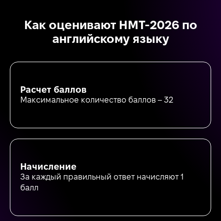
Как оценивают НМТ-2026 по
английскому языку
Расчет баллов
Максимальное количество баллов – 32
Начисление
За каждый правильный ответ начисляют 1
балл