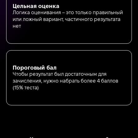
Цельная оценка
Логика оценивания – это только правильный
или ложный вариант, частичного результата
нет
Пороговый бал
Чтобы результат был достаточным для
зачисления, нужно набрать более 4 баллов
(15% теста)