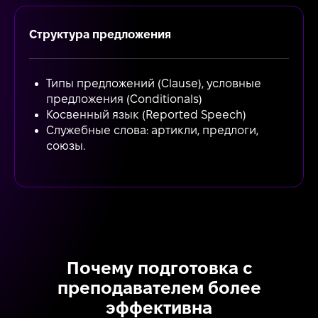
Структура предложения
Типы предложений (Clause), условные
предложения (Conditionals)
Косвенный язык (Reported Speech)
Служебные слова: артикли, предлоги,
союзы.
Почему подготовка с
преподавателем более
эффективна