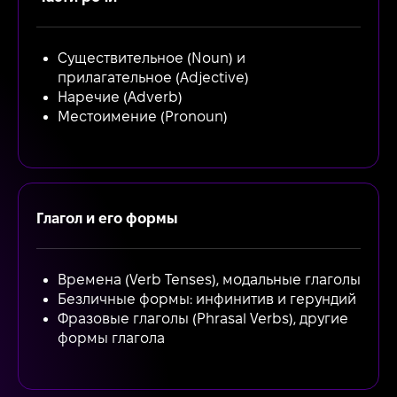
Существительное (Noun) и
прилагательное (Adjective)
Наречие (Adverb)
Местоимение (Pronoun)
Глагол и его формы
Времена (Verb Tenses), модальные глаголы
Безличные формы: инфинитив и герундий
Фразовые глаголы (Phrasal Verbs), другие
формы глагола