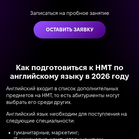
Записаться на пробное занятие
ОСТАВИТЬ ЗАЯВКУ
Как подготовиться к НМТ по
английскому языку в 2026 году
Английский входит в список дополнительных
предметов на НМТ, то есть абитуриенты могут
выбрать его среди других.
Английский язык необходим для поступления на
следующие специальности:
гуманитарные, маркетинг;