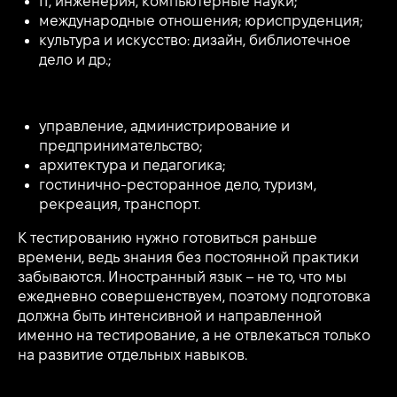
IT, инженерия, компьютерные науки;
международные отношения; юриспруденция;
культура и искусство: дизайн, библиотечное
дело и др.;
управление, администрирование и
предпринимательство;
архитектура и педагогика;
гостинично-ресторанное дело, туризм,
рекреация, транспорт.
К тестированию нужно готовиться раньше
времени, ведь знания без постоянной практики
забываются. Иностранный язык – не то, что мы
ежедневно совершенствуем, поэтому подготовка
должна быть интенсивной и направленной
именно на тестирование, а не отвлекаться только
на развитие отдельных навыков.