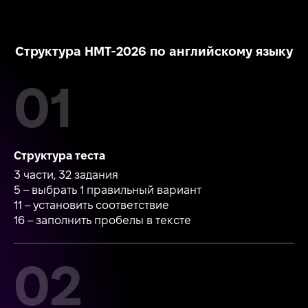
Структура НМТ-2026 по английскому языку
Структура теста
3 части, 32 задания
5 – выбрать 1 правильный вариант
11 – установить соответствие
16 – заполнить пробелы в тексте