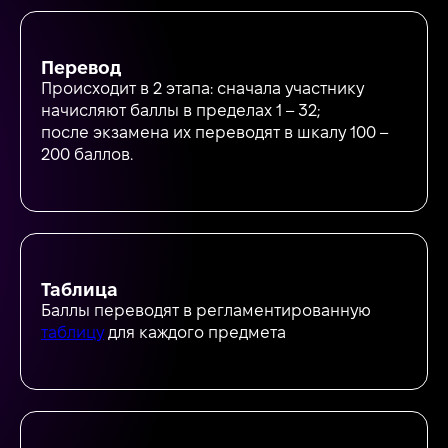
Перевод
Происходит в 2 этапа: сначала участнику
начисляют баллы в пределах 1 – 32;
после экзамена их переводят в шкалу 100 –
200 баллов.
Таблица
Баллы переводят в регламентированную
таблицу
для каждого предмета