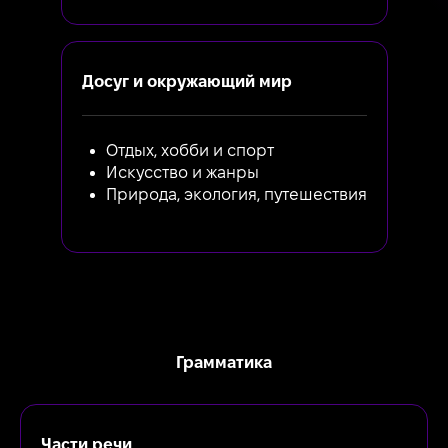
Досуг и окружающий мир
Отдых, хобби и спорт
Искусство и жанры
Природа, экология, путешествия
Грамматика
Части речи