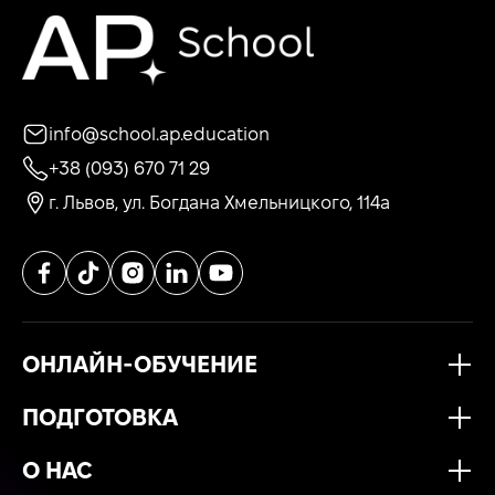
info@school.ap.education
+38 (093) 670 71 29
г. Львов, ул. Богдана Хмельницкого, 114а
ОНЛАЙН-ОБУЧЕНИЕ
ПОДГОТОВКА
О НАС