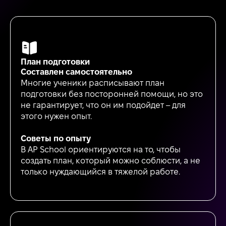
План подготовки
Составлен самостоятельно
Многие ученики расписывают план
подготовки без посторонней помощи, но это
не гарантирует, что он им подойдет – для
этого нужен опыт.
Советы по опыту
В AP School ориентируются на то, чтобы
создать план, который можно соблюсти, а не
только нуждающийся в тяжелой работе.