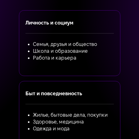
Личность и социум
Семья, друзья и общество
Школа и образование
Работа и карьера
Быт и повседневность
Жилье, бытовые дела, покупки
Здоровье, медицина
Одежда и мода