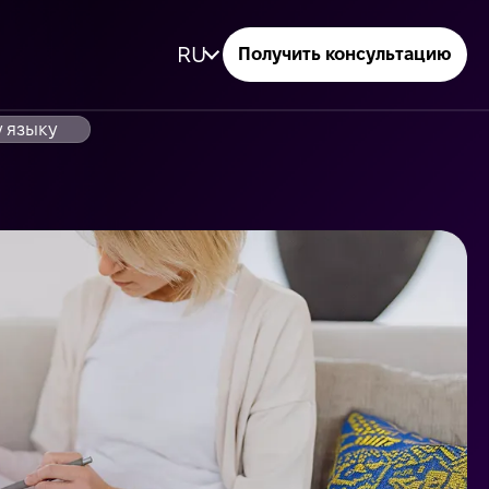
RU
Получить консультацию
 языку