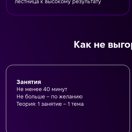
лестница к высокому результату
Как не выго
Занятия
Не менее 40 минут
Не больше – по желанию
Теория: 1 занятие – 1 тема