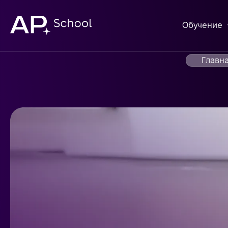
Обучение
Главн