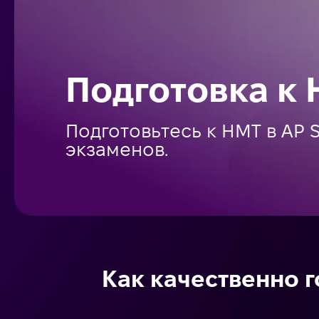
Подготовка к 
Подготовьтесь к НМТ в AP 
экзаменов.
Как качественно г