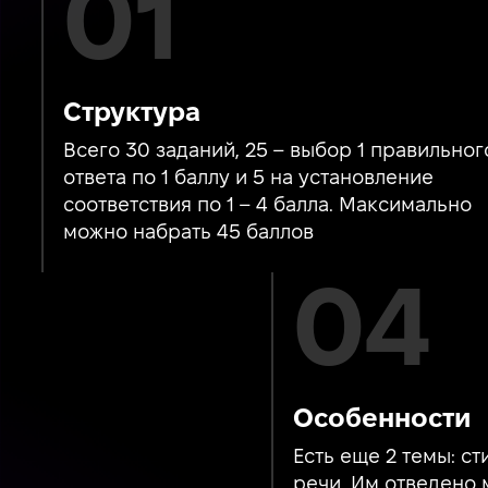
Структура
Всего 30 заданий, 25 – выбор 1 правильног
ответа по 1 баллу и 5 на установление
соответствия по 1 – 4 балла. Максимально
можно набрать 45 баллов
Особенности
Есть еще 2 темы: ст
речи. Им отведено 