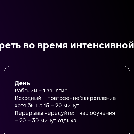
реть во время интенсивно
День
Рабочий – 1 занятие
Исходный – повторение/закрепление
хотя бы на 15 – 20 минут
Перерывы чередуйте: 1 час обучения
– 20 – 30 минут отдыха