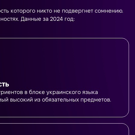
ость которого никто не подвергнет сомнению.
ностях. Данные за 2024 год:
сть
риентов в блоке украинского языка
амый высокий из обязательных предметов.