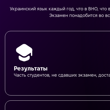
Украинский язык каждый год, что в ВНО, что
Экзамен понадобится во все
Результаты
Часть студентов, не сдавших экзамен, дост