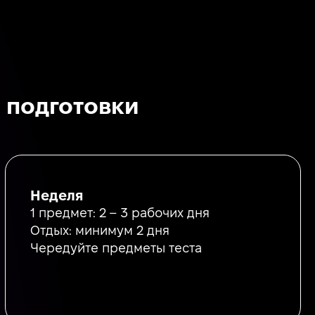
й подготовки
Неделя
1 предмет: 2 – 3 рабочих дня
Отдых: минимум 2 дня
Чередуйте предметы теста