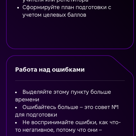
Сформируйте план подготовки с
учетом целевых баллов
Работа над ошибками
Выделяйте этому пункту больше
времени
Ошибайтесь больше – это совет №1
для подготовки
Не воспринимайте ошибки, как что-
то негативное, потому что они –