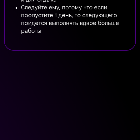
Следуйте ему, потому что если
пропустите 1 день, то следующего
придется выполнять вдвое больше
работы