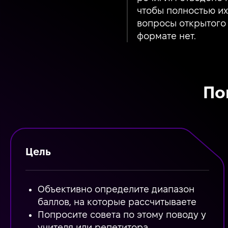
чтобы полностью их
вопросы открытого 
формате нет.
По
Цель
Объективно определите диапазон
баллов, на которые рассчитываете
Попросите совета по этому поводу у
учителя или репетитора