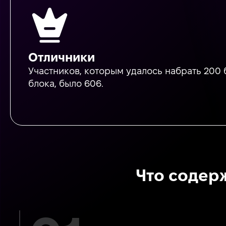
Отличники
Участников, которым удалось набрать 200 
блока, было 606.
Что содерж