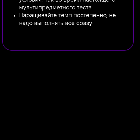
мультипредметного теста
Наращивайте темп постепенно, не
надо выполнять все сразу